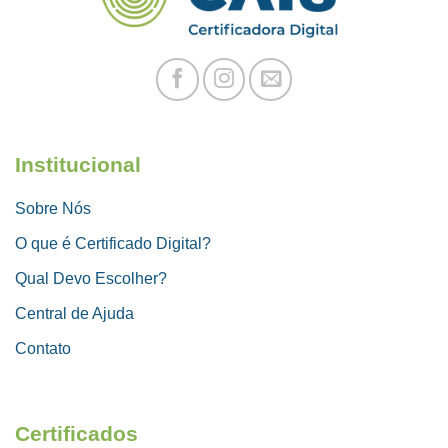
Institucional
Sobre Nós
O que é Certificado Digital?
Qual Devo Escolher?
Central de Ajuda
Contato
Certificados