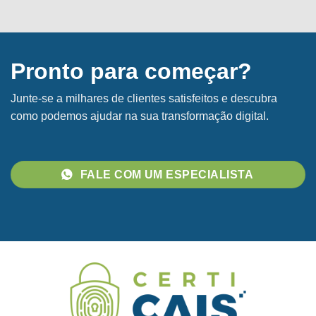
Pronto para começar?
Junte-se a milhares de clientes satisfeitos e descubra
como podemos ajudar na sua transformação digital.
FALE COM UM ESPECIALISTA