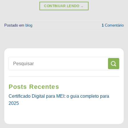
CONTINUAR LENDO
→
Postado em
blog
1
Comentário
Posts Recentes
Certificado Digital para MEI: o guia completo para
2025