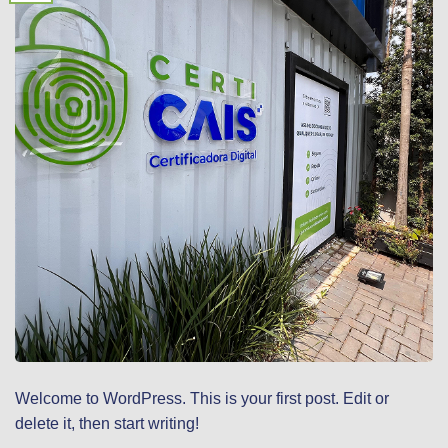
Welcome to WordPress. This is your first post. Edit or
delete it, then start writing!